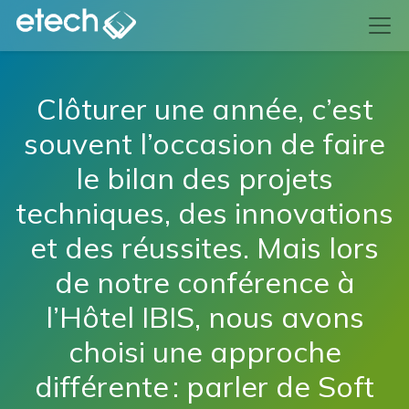
Clôturer une année, c’est
souvent l’occasion de faire
le bilan des projets
techniques, des innovations
et des réussites. Mais lors
de notre conférence à
l’Hôtel IBIS, nous avons
choisi une approche
différente : parler de Soft