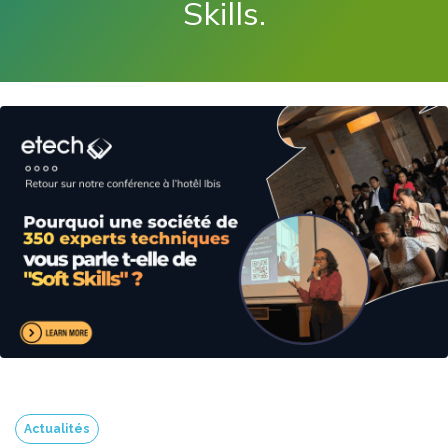
Skills.
Actualités