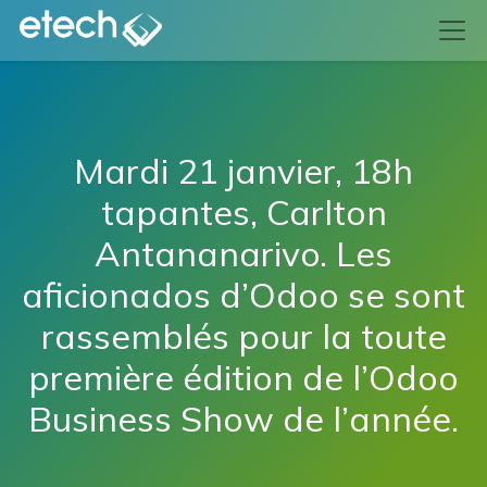
Mardi 21 janvier, 18h
tapantes, Carlton
Antananarivo. Les
aficionados d’Odoo se sont
rassemblés pour la toute
première édition de l’Odoo
Business Show de l’année.