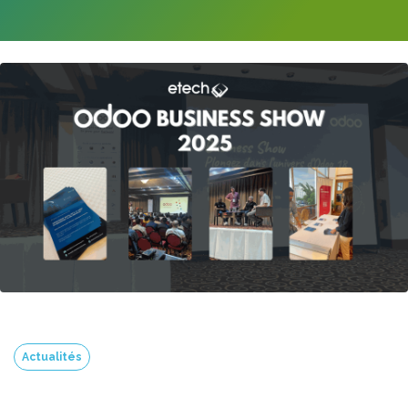
Actualités