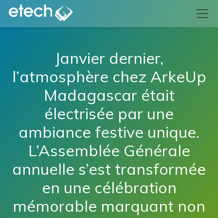
Janvier dernier,
l’atmosphère chez ArkeUp
Madagascar était
électrisée par une
ambiance festive unique.
L’Assemblée Générale
annuelle s’est transformée
en une célébration
mémorable marquant non