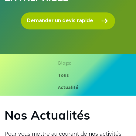
Demander un devis rapide
Blogs:
Tous
Actualité
Nos Actualités
Pour vous mettre au courant de nos activités