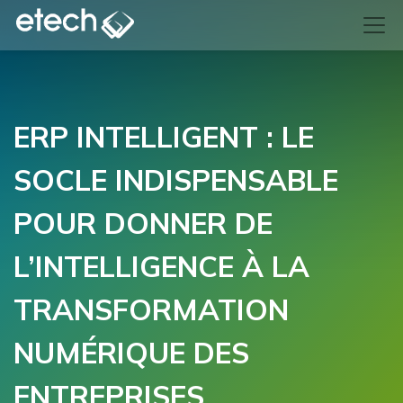
ERP INTELLIGENT : LE
SOCLE INDISPENSABLE
POUR DONNER DE
L’INTELLIGENCE À LA
TRANSFORMATION
NUMÉRIQUE DES
ENTREPRISES